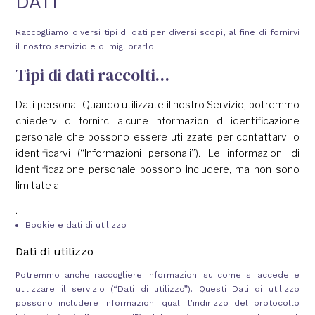
DATI
Raccogliamo diversi tipi di dati per diversi scopi, al fine di fornirvi
Cambia le date
Continua
il nostro servizio e di migliorarlo.
Tipi di dati raccolti…
Dati personali Quando utilizzate il nostro Servizio, potremmo
chiedervi di fornirci alcune informazioni di identificazione
personale che possono essere utilizzate per contattarvi o
identificarvi (“Informazioni personali”). Le informazioni di
identificazione personale possono includere, ma non sono
limitate a:
.
Bookie e dati di utilizzo
Dati di utilizzo
Potremmo anche raccogliere informazioni su come si accede e
utilizzare il servizio (“Dati di utilizzo”). Questi Dati di utilizzo
possono includere informazioni quali l’indirizzo del protocollo