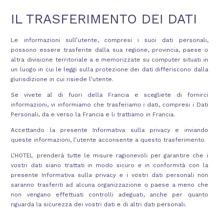
IL TRASFERIMENTO DEI DATI
Le informazioni sull’utente, compresi i suoi dati personali,
possono essere trasferite dalla sua regione, provincia, paese o
altra divisione territoriale a e memorizzate su computer situati in
un luogo in cui le leggi sulla protezione dei dati differiscono dalla
giurisdizione in cui risiede l’utente.
Se vivete al di fuori della Francia e scegliete di fornirci
informazioni, vi informiamo che trasferiamo i dati, compresi i Dati
Personali, da e verso la Francia e li trattiamo in Francia.
Accettando la presente Informativa sulla privacy e inviando
queste informazioni, l’utente acconsente a questo trasferimento.
L’HOTEL prenderà tutte le misure ragionevoli per garantire che i
vostri dati siano trattati in modo sicuro e in conformità con la
presente Informativa sulla privacy e i vostri dati personali non
saranno trasferiti ad alcuna organizzazione o paese a meno che
non vengano effettuati controlli adeguati, anche per quanto
riguarda la sicurezza dei vostri dati e di altri dati personali.