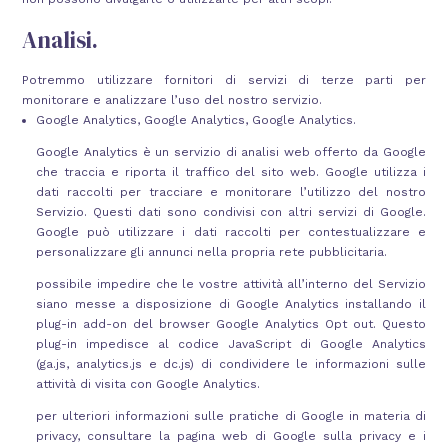
Analisi.
Potremmo utilizzare fornitori di servizi di terze parti per
monitorare e analizzare l’uso del nostro servizio.
Google Analytics, Google Analytics, Google Analytics.
Google Analytics è un servizio di analisi web offerto da Google
che traccia e riporta il traffico del sito web. Google utilizza i
dati raccolti per tracciare e monitorare l’utilizzo del nostro
Servizio. Questi dati sono condivisi con altri servizi di Google.
Google può utilizzare i dati raccolti per contestualizzare e
personalizzare gli annunci nella propria rete pubblicitaria.
possibile impedire che le vostre attività all’interno del Servizio
siano messe a disposizione di Google Analytics installando il
plug-in add-on del browser Google Analytics Opt out. Questo
plug-in impedisce al codice JavaScript di Google Analytics
(ga.js, analytics.js e dc.js) di condividere le informazioni sulle
attività di visita con Google Analytics.
per ulteriori informazioni sulle pratiche di Google in materia di
privacy, consultare la pagina web di Google sulla privacy e i