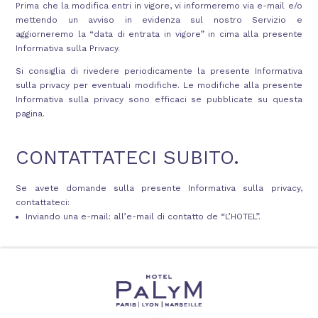
Prima che la modifica entri in vigore, vi informeremo via e-mail e/o
mettendo un avviso in evidenza sul nostro Servizio e
aggiorneremo la “data di entrata in vigore” in cima alla presente
Informativa sulla Privacy.
Si consiglia di rivedere periodicamente la presente Informativa
sulla privacy per eventuali modifiche. Le modifiche alla presente
Informativa sulla privacy sono efficaci se pubblicate su questa
pagina.
CONTATTATECI SUBITO.
Se avete domande sulla presente Informativa sulla privacy,
contattateci:
Inviando una e-mail: all’e-mail di contatto de “L’HOTEL”.