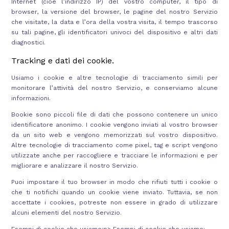
Internet (cioè l’indirizzo IP) del vostro computer, il tipo di
browser, la versione del browser, le pagine del nostro Servizio
che visitate, la data e l’ora della vostra visita, il tempo trascorso
su tali pagine, gli identificatori univoci del dispositivo e altri dati
diagnostici.
Tracking e dati dei cookie.
Usiamo i cookie e altre tecnologie di tracciamento simili per
monitorare l’attività del nostro Servizio, e conserviamo alcune
informazioni.
Bookie sono piccoli file di dati che possono contenere un unico
identificatore anonimo. I cookie vengono inviati al vostro browser
da un sito web e vengono memorizzati sul vostro dispositivo.
Altre tecnologie di tracciamento come pixel, tag e script vengono
utilizzate anche per raccogliere e tracciare le informazioni e per
migliorare e analizzare il nostro Servizio.
Puoi impostare il tuo browser in modo che rifiuti tutti i cookie o
che ti notifichi quando un cookie viene inviato. Tuttavia, se non
accettate i cookies, potreste non essere in grado di utilizzare
alcuni elementi del nostro Servizio.