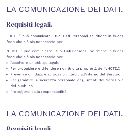
LA COMUNICAZIONE DEI DATI.
Requisiti legali.
L’HOTEL” può comunicare i tuoi Dati Personali se ritiene in buona
fede che ciò sia necessario per:
“L’HOTEL” può comunicare i tuoi Dati Personali se ritiene in buona
fede che ciò sia necessario per:
Assolvere un obbligo legale.
Per proteggere e difendere i diritti o la proprietà de “L’HOTEL”.
Prevenire o indagare su possibili illeciti all’interno del Servizio.
Per garantire la sicurezza personale degli utenti del Servizio o
del pubblico.
Proteggersi dalla responsabilità.
LA COMUNICAZIONE DEI DATI.
Requisiti legali.