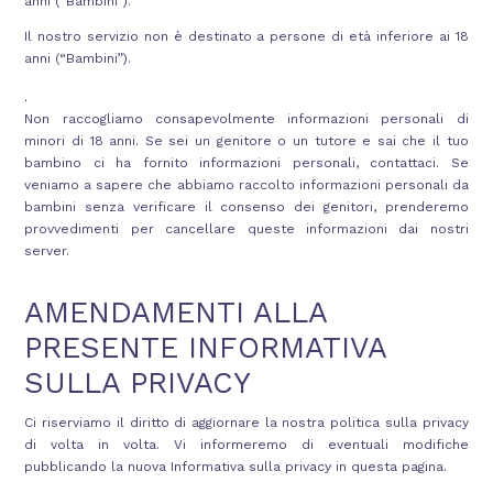
anni (“Bambini”).
Il nostro servizio non è destinato a persone di età inferiore ai 18
anni (“Bambini”).
.
Non raccogliamo consapevolmente informazioni personali di
minori di 18 anni. Se sei un genitore o un tutore e sai che il tuo
bambino ci ha fornito informazioni personali, contattaci. Se
veniamo a sapere che abbiamo raccolto informazioni personali da
bambini senza verificare il consenso dei genitori, prenderemo
provvedimenti per cancellare queste informazioni dai nostri
server.
AMENDAMENTI ALLA
PRESENTE INFORMATIVA
SULLA PRIVACY
Ci riserviamo il diritto di aggiornare la nostra politica sulla privacy
di volta in volta. Vi informeremo di eventuali modifiche
pubblicando la nuova Informativa sulla privacy in questa pagina.